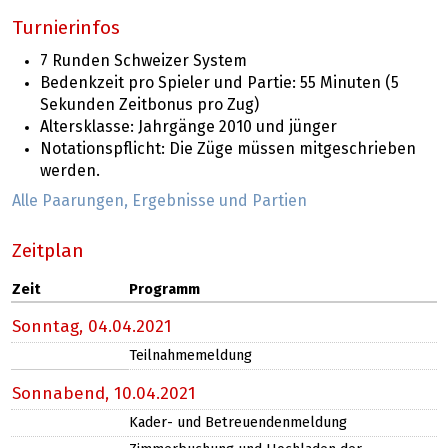
Turnierinfos
7 Runden Schweizer System
Bedenkzeit pro Spieler und Partie: 55 Minuten (5
Sekunden Zeitbonus pro Zug)
Altersklasse: Jahrgänge 2010 und jünger
Notationspflicht: Die Züge müssen mitgeschrieben
werden.
Alle Paarungen, Ergebnisse und Partien
Zeitplan
Zeit
Programm
Sonntag,
04.04.2021
Teilnahmemeldung
Sonnabend,
10.04.2021
Kader- und Betreuendenmeldung