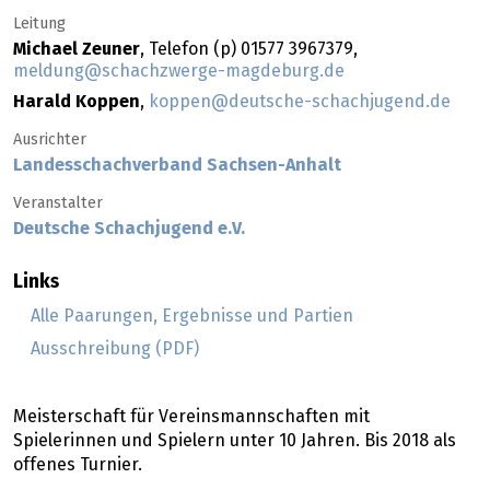
Leitung
Michael Zeuner
, Telefon (p) 01577 3967379,
meldung@schachzwerge-magdeburg.de
Harald Koppen
,
koppen@deutsche-schachjugend.de
Ausrichter
Landesschachverband Sachsen-Anhalt
Veranstalter
Deutsche Schachjugend e.V.
Links
Alle Paarungen, Ergebnisse und Partien
Ausschreibung (PDF)
Meisterschaft für Vereinsmannschaften mit
Spielerinnen und Spielern unter 10 Jahren. Bis 2018 als
offenes Turnier.