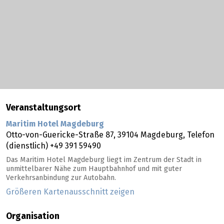
Veranstaltungsort
Maritim Hotel Magdeburg
Otto-von-Guericke-Straße 87,
39104
Magdeburg
, Telefon
(dienstlich) +49 391 59490
Das Maritim Hotel Magdeburg liegt im Zentrum der Stadt in
unmittelbarer Nähe zum Hauptbahnhof und mit guter
Verkehrsanbindung zur Autobahn.
Größeren Kartenausschnitt zeigen
Organisation