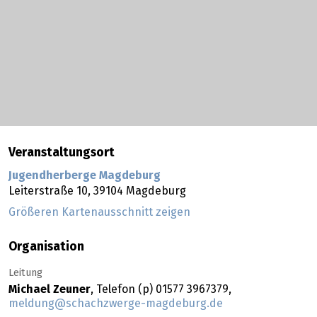
Veranstaltungsort
Jugendherberge Magdeburg
Leiterstraße 10,
39104
Magdeburg
Größeren Kartenausschnitt zeigen
Organisation
Leitung
Michael Zeuner
, Telefon (p) 01577 3967379,
meldung@schachzwerge-magdeburg.de