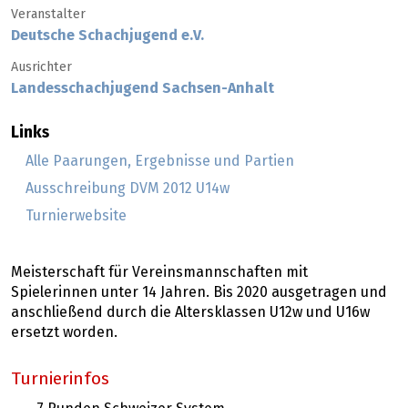
Veranstalter
Deutsche Schachjugend e.V.
Ausrichter
Landesschachjugend Sachsen-Anhalt
Links
Alle Paarungen, Ergebnisse und Partien
Ausschreibung DVM 2012 U14w
Turnierwebsite
Meisterschaft für Vereinsmannschaften mit
Spielerinnen unter 14 Jahren. Bis 2020 ausgetragen und
anschließend durch die Altersklassen U12w und U16w
ersetzt worden.
Turnierinfos