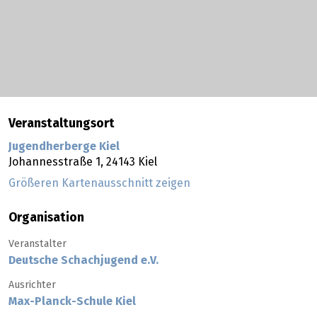
Veranstaltungsort
Jugendherberge Kiel
Johannesstraße 1,
24143
Kiel
Größeren Kartenausschnitt zeigen
Organisation
Veranstalter
Deutsche Schachjugend e.V.
Ausrichter
Max-Planck-Schule Kiel