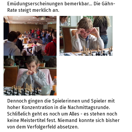
Emüdungserscheinungen bemerkbar... Die Gähn-
Rate steigt merklich an.
Dennoch gingen die Spielerinnen und Spieler mit
hoher Konzentration in die Nachmittagsrunde.
Schlißelich geht es noch um Alles - es stehen noch
keine Meistertitel fest. Niemand konnte sich bisher
von dem Verfolgerfeld absetzen.