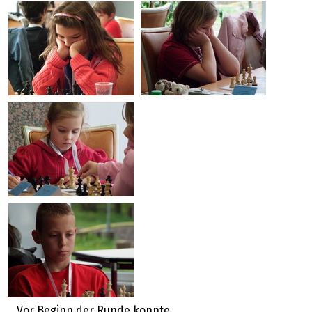
Vor Beginn der Runde konnte