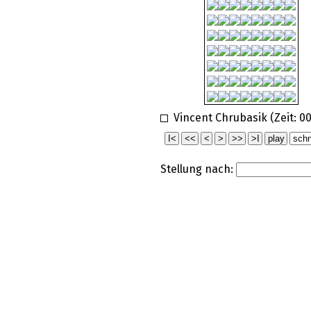
Vincent Chrubasik (Zeit:
00
Stellung nach: