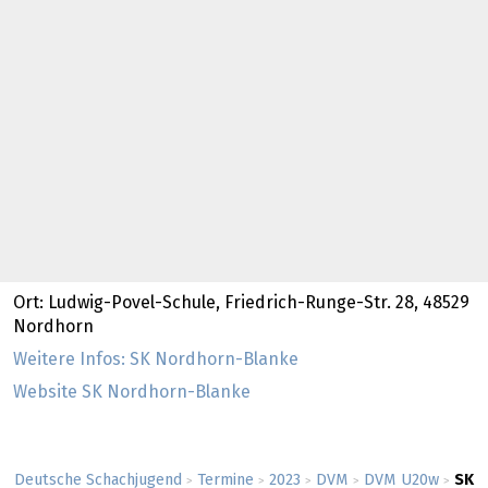
Ort: Ludwig-Povel-Schule, Friedrich-Runge-Str. 28, 48529
Nordhorn
Weitere Infos: SK Nordhorn-Blanke
Website SK Nordhorn-Blanke
Deutsche Schachjugend
Termine
2023
DVM
DVM U20w
SK
>
>
>
>
>