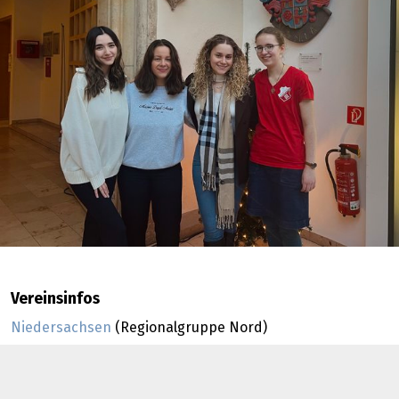
Vereinsinfos
Niedersachsen
(Regionalgruppe Nord)