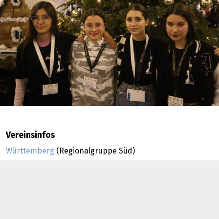
Vereinsinfos
Württemberg
(Regionalgruppe Süd)