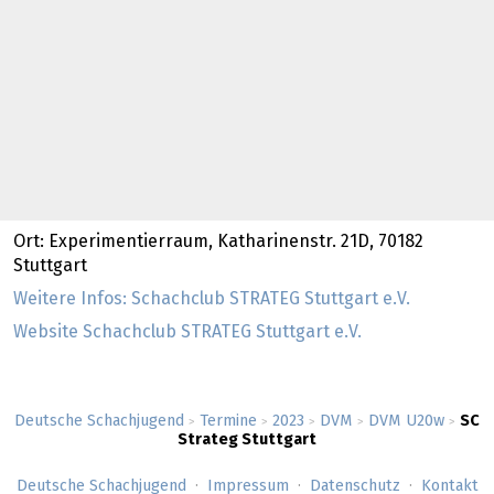
Ort: Experimentierraum, Katharinenstr. 21D, 70182
Stuttgart
Weitere Infos: Schachclub STRATEG Stuttgart e.V.
Website Schachclub STRATEG Stuttgart e.V.
Deutsche Schachjugend
Termine
2023
DVM
DVM U20w
SC
>
>
>
>
>
Strateg Stuttgart
Deutsche Schachjugend
Impressum
Datenschutz
Kontakt