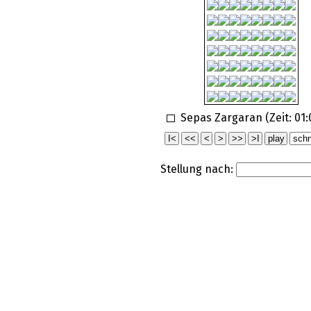
Sepas Zargaran (Zeit:
01:
Stellung nach: