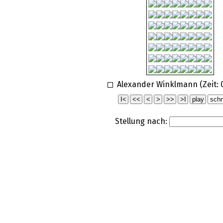
Alexander Winklmann (Zeit:
Stellung nach: