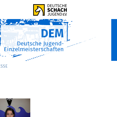
DEM
Deutsche Jugend-
Einzelmeisterschaften
ESSE