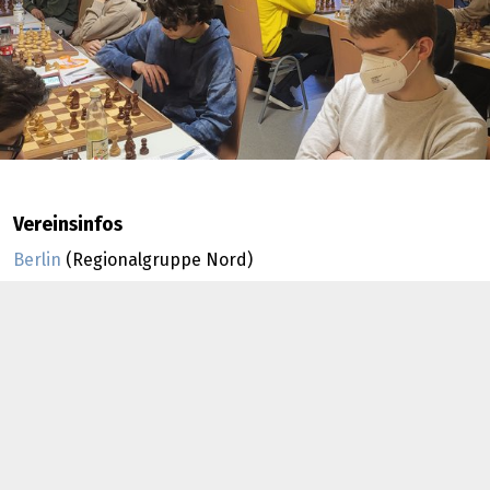
Vereinsinfos
Berlin
(Regionalgruppe Nord)