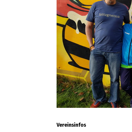
Vereinsinfos