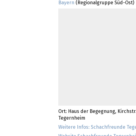
Bayern
(Regionalgruppe Süd-Ost)
Ort: Haus der Begegnung, Kirchstr.
Tegernheim
Weitere Infos: Schachfreunde Te