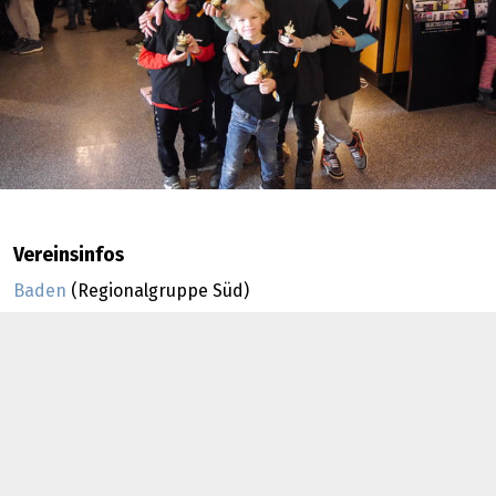
Vereinsinfos
Baden
(Regionalgruppe Süd)