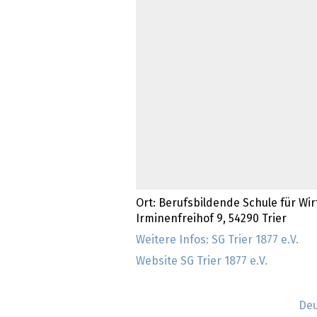
Ort: Berufsbildende Schule für Wirt
Irminenfreihof 9, 54290 Trier
Weitere Infos: SG Trier 1877 e.V.
Website SG Trier 1877 e.V.
Deu