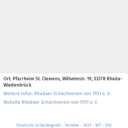
Ort: Pfarrheim St. Clemens, Wilhelmstr. 19, 33378 Rheda-
Wiedenbrück
Weitere Infos: Rhedaer Schachverein von 1931 e. V.
Website Rhedaer Schachverein von 1931 e. V.
Deutsche Schachjugend
Termine
2021
WT
DSJ
>
>
>
>