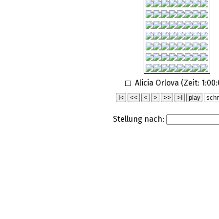
Alicia Orlova (Zeit:
1:00
Stellung nach: