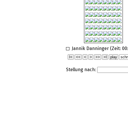
Jannik Danninger (Zeit:
00
Stellung nach: