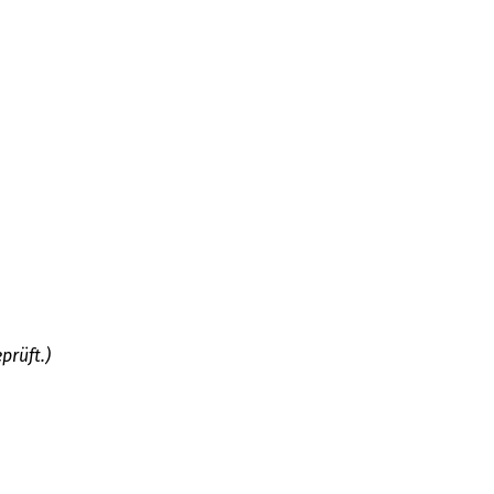
prüft.)