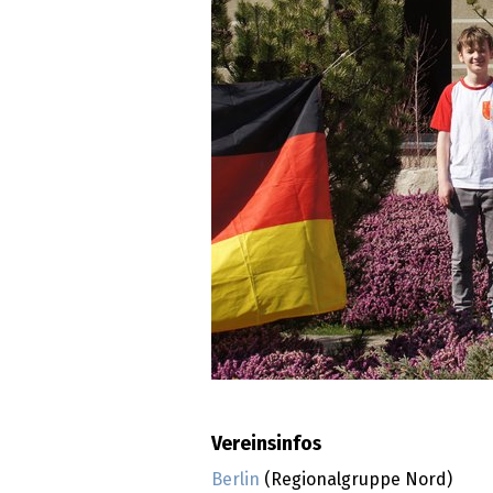
Vereinsinfos
Berlin
(Regionalgruppe Nord)