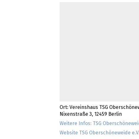
Ort: Vereinshaus TSG Oberschönew
Nixenstraße 3, 12459 Berlin
Weitere Infos: TSG Oberschöneweid
Website TSG Oberschöneweide e.V