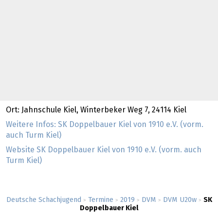
Ort: Jahnschule Kiel, Winterbeker Weg 7, 24114 Kiel
Weitere Infos: SK Doppelbauer Kiel von 1910 e.V. (vorm.
auch Turm Kiel)
Website SK Doppelbauer Kiel von 1910 e.V. (vorm. auch
Turm Kiel)
Deutsche Schachjugend
Termine
2019
DVM
DVM U20w
SK
>
>
>
>
>
Doppelbauer Kiel