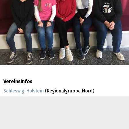
Vereinsinfos
Schleswig-Holstein
(Regionalgruppe Nord)