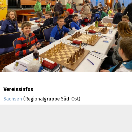
Vereinsinfos
Sachsen
(Regionalgruppe Süd-Ost)