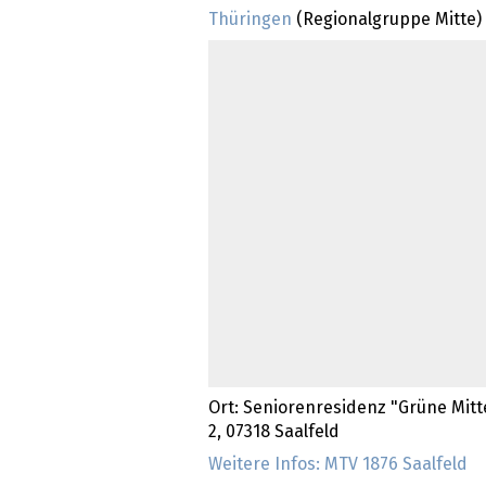
Thüringen
(Regionalgruppe Mitte)
Ort: Seniorenresidenz "Grüne Mitt
2, 07318 Saalfeld
Weitere Infos: MTV 1876 Saalfeld