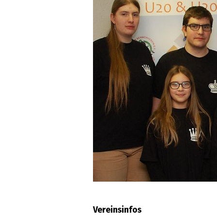
Vereinsinfos