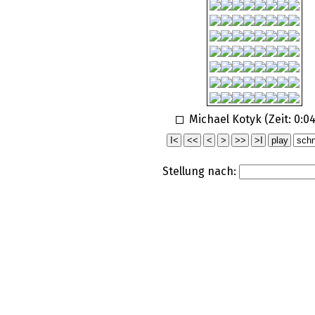
Michael Kotyk (Zeit:
0:04
Stellung nach: