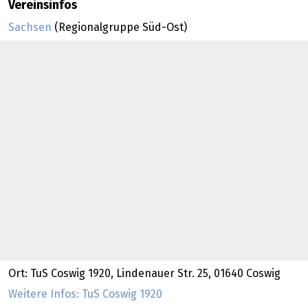
Vereinsinfos
Sachsen
(Regionalgruppe Süd-Ost)
Ort: TuS Coswig 1920, Lindenauer Str. 25, 01640 Coswig
Weitere Infos: TuS Coswig 1920