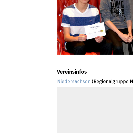
Vereinsinfos
Niedersachsen
(Regionalgruppe N