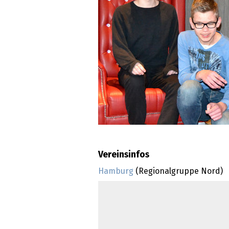
Vereinsinfos
Hamburg
(Regionalgruppe Nord)