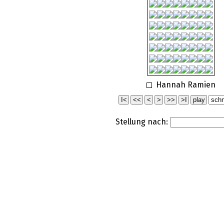
Hannah Ramien
Stellung nach: