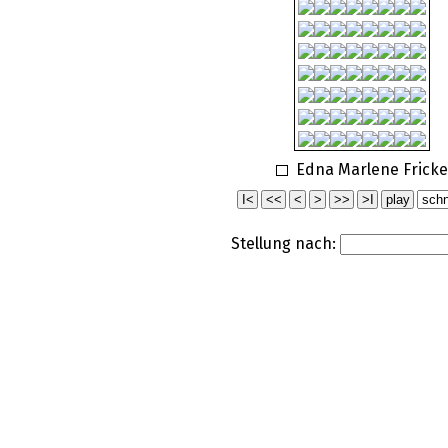
Edna Marlene Fricke
Stellung nach: