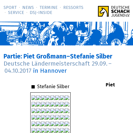
SPORT
NEWS
TERMINE
RESSORTS
SERVICE
DSJ-­INSIDE
Partie: Piet Großmann–Stefanie Silber
Deutsche Ländermeisterschaft
29.09.
–
04.10.2017
in Hannover
Piet
Stefanie Silber