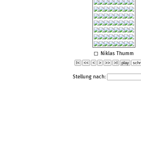
Niklas Thumm
Stellung nach: