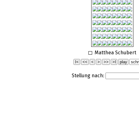
Matthea Schubert
Stellung nach: