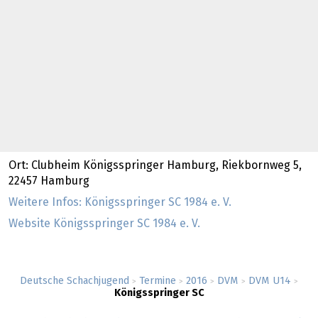
Ort: Clubheim Königsspringer Hamburg, Riekbornweg 5,
22457 Hamburg
Weitere Infos: Königsspringer SC 1984 e. V.
Website Königsspringer SC 1984 e. V.
Deutsche Schachjugend
Termine
2016
DVM
DVM U14
>
>
>
>
>
Königsspringer SC