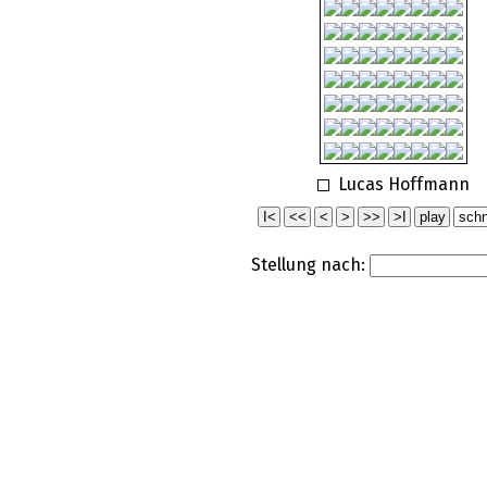
Lucas Hoffmann
Stellung nach: