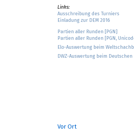
Links:
Ausschreibung des Turniers
Einladung zur DEM 2016
Partien aller Runden [PGN]
Partien aller Runden [PGN, Unicod
Elo-Auswertung beim Weltschachb
DWZ-Auswertung beim Deutschen
Vor Ort