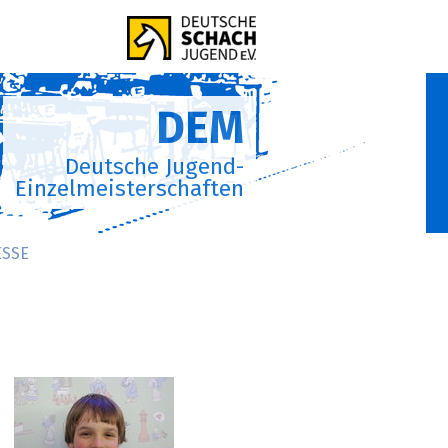
DEM
Deutsche Jugend-
Einzelmeisterschaften
ESSE