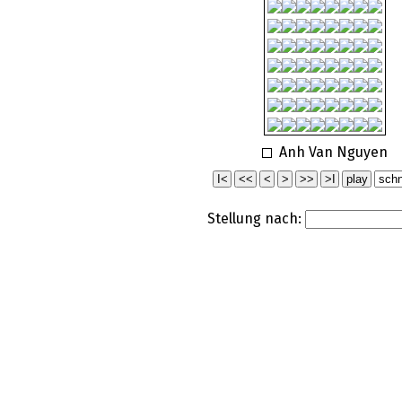
Anh Van Nguyen
Stellung nach: