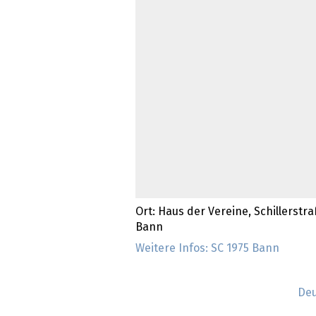
Ort: Haus der Vereine, Schillerstra
Bann
Weitere Infos: SC 1975 Bann
Deu