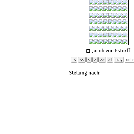
Jacob von Estorff
Stellung nach: