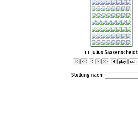
Julius Sassenscheidt
Stellung nach: