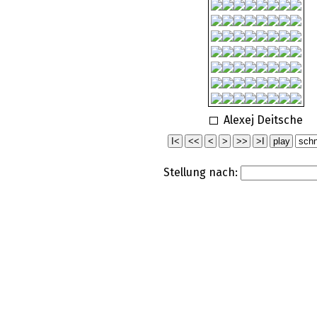
Alexej Deitsche
Stellung nach: