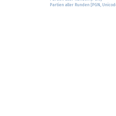
Partien aller Runden [PGN, Unicod