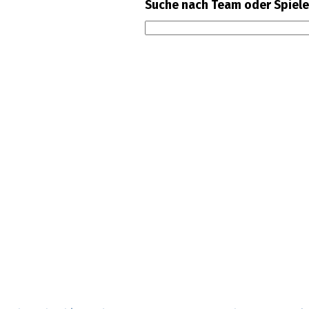
Suche nach Team oder Spiele