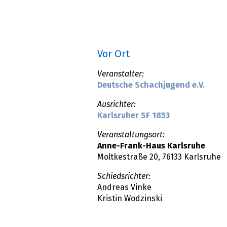
Vor Ort
Veranstalter:
Deutsche Schachjugend e.V.
Ausrichter:
Karlsruher SF 1853
Veranstaltungsort:
Anne-Frank-Haus Karlsruhe
Moltkestraße 20, 76133 Karlsruhe
Schiedsrichter:
Andreas Vinke
Kristin Wodzinski