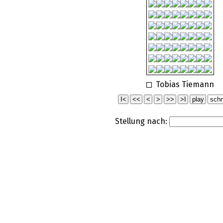
Tobias Tiemann
Stellung nach: