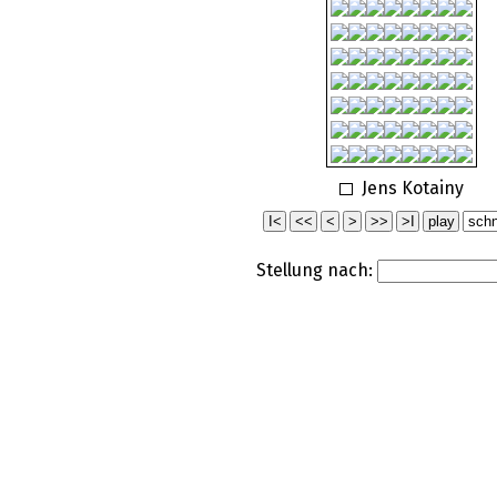
Jens Kotainy
Stellung nach: