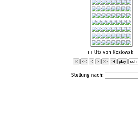
Utz von Koslowski
Stellung nach: