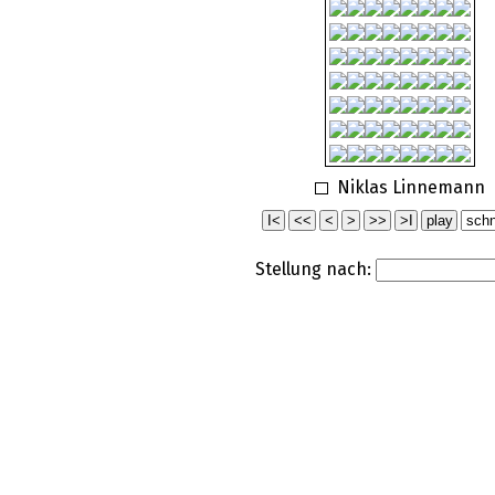
Niklas Linnemann
Stellung nach: