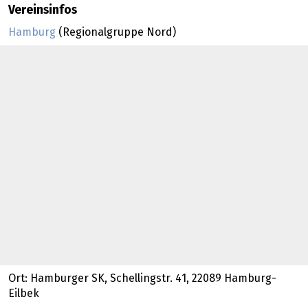
Vereinsinfos
Hamburg
(Regionalgruppe Nord)
Ort: Hamburger SK, Schellingstr. 41, 22089 Hamburg-
Eilbek