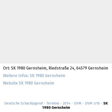
Ort: SK 1980 Gernsheim, Riedstraße 24, 64579 Gernsheim
Weitere Infos: SK 1980 Gernsheim
Website SK 1980 Gernsheim
Deutsche Schachjugend
Termine
2014
DVM
DVM U16
SK
>
>
>
>
>
1980 Gernsheim