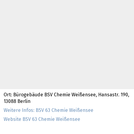
Ort: Bürogebäude BSV Chemie Weißensee, Hansastr. 190,
13088 Berlin
Weitere Infos: BSV 63 Chemie Weißensee
Website BSV 63 Chemie Weißensee