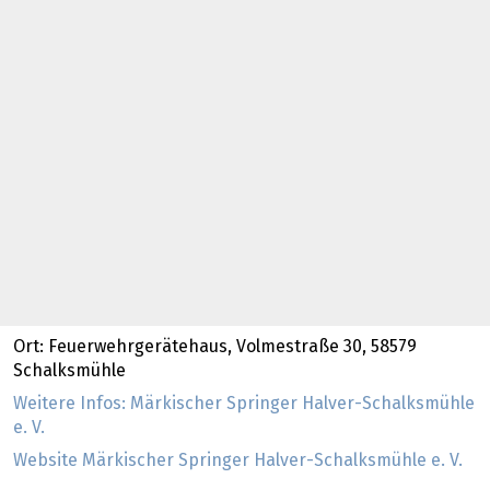
Ort: Feuerwehrgerätehaus, Volmestraße 30, 58579
Schalksmühle
Weitere Infos: Märkischer Springer Halver-Schalksmühle
e. V.
Website Märkischer Springer Halver-Schalksmühle e. V.