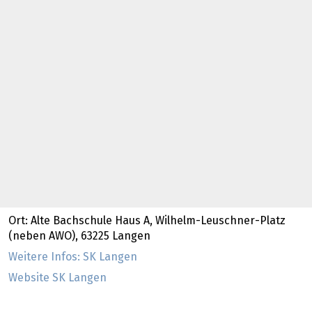
Ort: Alte Bachschule Haus A, Wilhelm-Leuschner-Platz
(neben AWO), 63225 Langen
Weitere Infos: SK Langen
Website SK Langen