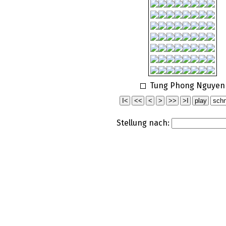
Tung Phong Nguyen
Stellung nach: